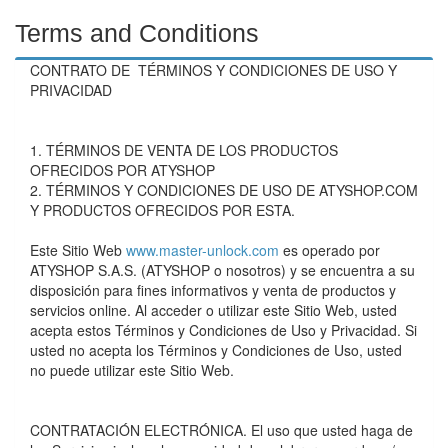
Terms and Conditions
CONTRATO DE TÉRMINOS Y CONDICIONES DE USO Y
PRIVACIDAD
1. TÉRMINOS DE VENTA DE LOS PRODUCTOS
OFRECIDOS POR ATYSHOP
2. TÉRMINOS Y CONDICIONES DE USO DE ATYSHOP.COM
Y PRODUCTOS OFRECIDOS POR ESTA.
Este Sitio Web
www.master-unlock.com
es operado por
ATYSHOP S.A.S. (ATYSHOP o nosotros) y se encuentra a su
disposición para fines informativos y venta de productos y
servicios online. Al acceder o utilizar este Sitio Web, usted
acepta estos Términos y Condiciones de Uso y Privacidad. Si
usted no acepta los Términos y Condiciones de Uso, usted
no puede utilizar este Sitio Web.
CONTRATACIÓN ELECTRÓNICA. El uso que usted haga de