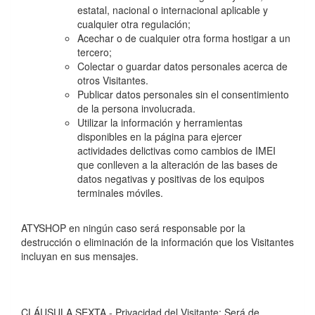
estatal, nacional o internacional aplicable y
cualquier otra regulación;
Acechar o de cualquier otra forma hostigar a un
tercero;
Colectar o guardar datos personales acerca de
otros Visitantes.
Publicar datos personales sin el consentimiento
de la persona involucrada.
Utilizar la información y herramientas
disponibles en la página para ejercer
actividades delictivas como cambios de IMEI
que conlleven a la alteración de las bases de
datos negativas y positivas de los equipos
terminales móviles.
ATYSHOP en ningún caso será responsable por la
destrucción o eliminación de la información que los Visitantes
incluyan en sus mensajes.
CLÁUSULA SEXTA.- Privacidad del Visitante: Será de