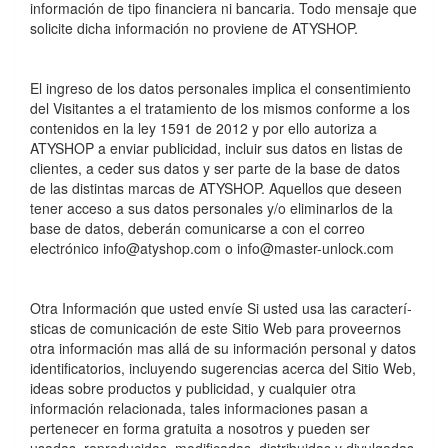
información de tipo financiera ni bancaria. Todo mensaje que
solicite dicha información no proviene de ATYSHOP.
El ingreso de los datos personales implica el consentimiento
del Visitantes a el tratamiento de los mismos conforme a los
contenidos en la ley 1591 de 2012 y por ello autoriza a
ATYSHOP a enviar publicidad, incluir sus datos en listas de
clientes, a ceder sus datos y ser parte de la base de datos
de las distintas marcas de ATYSHOP. Aquellos que deseen
tener acceso a sus datos personales y/o eliminarlos de la
base de datos, deberán comunicarse a con el correo
electrónico info@atyshop.com o info@master-unlock.com
Otra Información que usted envíe Si usted usa las caracterí­
sticas de comunicación de este Sitio Web para proveernos
otra información mas allá de su información personal y datos
identificatorios, incluyendo sugerencias acerca del Sitio Web,
ideas sobre productos y publicidad, y cualquier otra
información relacionada, tales informaciones pasan a
pertenecer en forma gratuita a nosotros y pueden ser