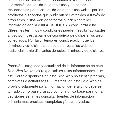
información contenida en otros sitios y no somos
responsables por el contenido de otros sitios web ni por los
productos o servicios que pudieran ser ofrecidos a través de
otros sitios. Sitios web de terceros pueden contener
información con la cual ATYSHOP SAS concuerda o no.
Diferentes términos y condiciones pueden resultar aplicables
al uso por nuestra parte de cualquiera de dichos sitios web
conectados. Por favor tenga en consideración que los
términos y condiciones de uso de otros sitios web son
sustancialmente diferentes de estos términos y condiciones.
Precisión, integridad y actualidad de la Información en este
Sitio Web No somos responsables si las informaciones que
estuvieran disponibles en este Sitio Web no fueran precisas,
completas o actualizadas. El material en este Sitio Web es
provisto solamente para información general y no debe ser
tomado como base o usado como la única base para tomar
decisiones sin antes consultar fuentes de información
primaria más precisas, completas y/o actualizadas.