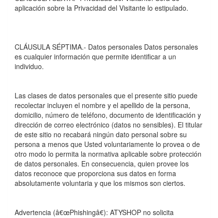
aplicación sobre la Privacidad del Visitante lo estipulado.
CLÁUSULA SÉPTIMA.- Datos personales Datos personales
es cualquier información que permite identificar a un
individuo.
Las clases de datos personales que el presente sitio puede
recolectar incluyen el nombre y el apellido de la persona,
domicilio, número de teléfono, documento de identificación y
dirección de correo electrónico (datos no sensibles). El titular
de este sitio no recabará ningún dato personal sobre su
persona a menos que Usted voluntariamente lo provea o de
otro modo lo permita la normativa aplicable sobre protección
de datos personales. En consecuencia, quien provee los
datos reconoce que proporciona sus datos en forma
absolutamente voluntaria y que los mismos son ciertos.
Advertencia (â€œPhishingâ€): ATYSHOP no solicita