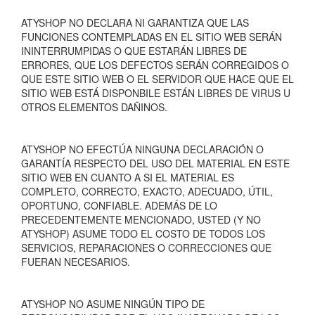
ATYSHOP NO DECLARA NI GARANTIZA QUE LAS
FUNCIONES CONTEMPLADAS EN EL SITIO WEB SERÁN
ININTERRUMPIDAS O QUE ESTARÁN LIBRES DE
ERRORES, QUE LOS DEFECTOS SERÁN CORREGIDOS O
QUE ESTE SITIO WEB O EL SERVIDOR QUE HACE QUE EL
SITIO WEB ESTÁ DISPONBILE ESTÁN LIBRES DE VIRUS U
OTROS ELEMENTOS DAÑINOS.
ATYSHOP NO EFECTÚA NINGUNA DECLARACIÓN O
GARANTÍA RESPECTO DEL USO DEL MATERIAL EN ESTE
SITIO WEB EN CUANTO A SI EL MATERIAL ES
COMPLETO, CORRECTO, EXACTO, ADECUADO, ÚTIL,
OPORTUNO, CONFIABLE. ADEMÁS DE LO
PRECEDENTEMENTE MENCIONADO, USTED (Y NO
ATYSHOP) ASUME TODO EL COSTO DE TODOS LOS
SERVICIOS, REPARACIONES O CORRECCIONES QUE
FUERAN NECESARIOS.
ATYSHOP NO ASUME NINGÚN TIPO DE