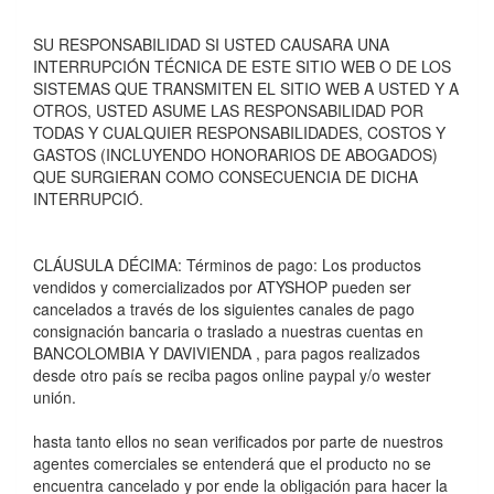
SU RESPONSABILIDAD SI USTED CAUSARA UNA
INTERRUPCIÓN TÉCNICA DE ESTE SITIO WEB O DE LOS
SISTEMAS QUE TRANSMITEN EL SITIO WEB A USTED Y A
OTROS, USTED ASUME LAS RESPONSABILIDAD POR
TODAS Y CUALQUIER RESPONSABILIDADES, COSTOS Y
GASTOS (INCLUYENDO HONORARIOS DE ABOGADOS)
QUE SURGIERAN COMO CONSECUENCIA DE DICHA
INTERRUPCIÓ.
CLÁUSULA DÉCIMA: Términos de pago: Los productos
vendidos y comercializados por ATYSHOP pueden ser
cancelados a través de los siguientes canales de pago
consignación bancaria o traslado a nuestras cuentas en
BANCOLOMBIA Y DAVIVIENDA , para pagos realizados
desde otro paí­s se reciba pagos online paypal y/o wester
unión.
hasta tanto ellos no sean verificados por parte de nuestros
agentes comerciales se entenderá que el producto no se
encuentra cancelado y por ende la obligación para hacer la