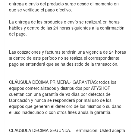
entrega o envio del producto surge desde el momento en
que se verifique el pago efectivo.
La entrega de los productos o envío se realizará en horas
hábiles y dentro de las 24 horas siguientes a la confirmación
del pago.
Las cotizaciones y facturas tendrán una vigencia de 24 horas
si dentro de este perí­odo no se realiza el correspondiente
pago se entenderá que se ha desistido de la transacción.
CLÁUSULA DÉCIMA PRIMERA.- GARANTÍAS: todos los
equipos comercializados y distribuidos por ATYSHOP
cuentan con una garantí­a de 90 dí­as por defectos de
fabricación y nunca se responderá por mal uso de los
equipos que generen el deterioro de los mismos o su daño,
el uso inadecuado o con otros fines anula la garantí­a.
CLÁUSULA DÉCIMA SEGUNDA.- Terminación: Usted acepta