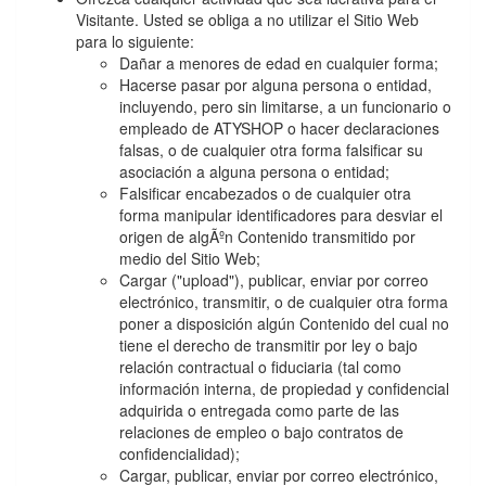
Visitante. Usted se obliga a no utilizar el Sitio Web
para lo siguiente:
Dañar a menores de edad en cualquier forma;
Hacerse pasar por alguna persona o entidad,
incluyendo, pero sin limitarse, a un funcionario o
empleado de ATYSHOP o hacer declaraciones
falsas, o de cualquier otra forma falsificar su
asociación a alguna persona o entidad;
Falsificar encabezados o de cualquier otra
forma manipular identificadores para desviar el
origen de algÃºn Contenido transmitido por
medio del Sitio Web;
Cargar ("upload"), publicar, enviar por correo
electrónico, transmitir, o de cualquier otra forma
poner a disposición algún Contenido del cual no
tiene el derecho de transmitir por ley o bajo
relación contractual o fiduciaria (tal como
información interna, de propiedad y confidencial
adquirida o entregada como parte de las
relaciones de empleo o bajo contratos de
confidencialidad);
Cargar, publicar, enviar por correo electrónico,